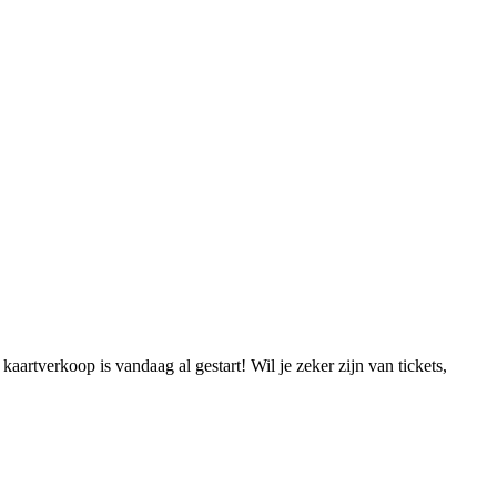
artverkoop is vandaag al gestart! Wil je zeker zijn van tickets,