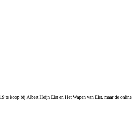
9 te koop bij Albert Heijn Elst en Het Wapen van Elst, maar de online ka