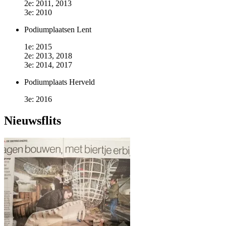
2e: 2011, 2013
3e: 2010
Podiumplaatsen Lent
1e: 2015
2e: 2013, 2018
3e: 2014, 2017
Podiumplaats Herveld
3e: 2016
Nieuwsflits