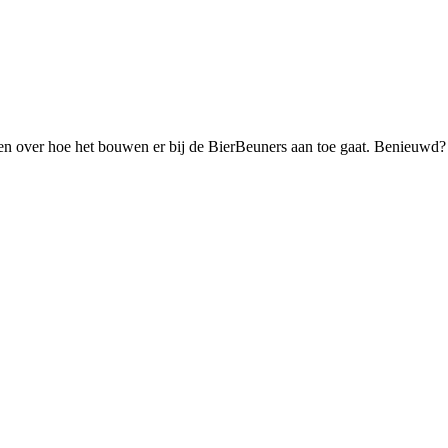
n over hoe het bouwen er bij de BierBeuners aan toe gaat. Benieuwd? L