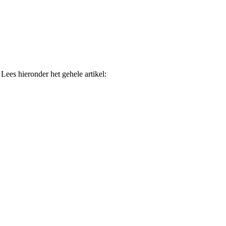
ees hieronder het gehele artikel: