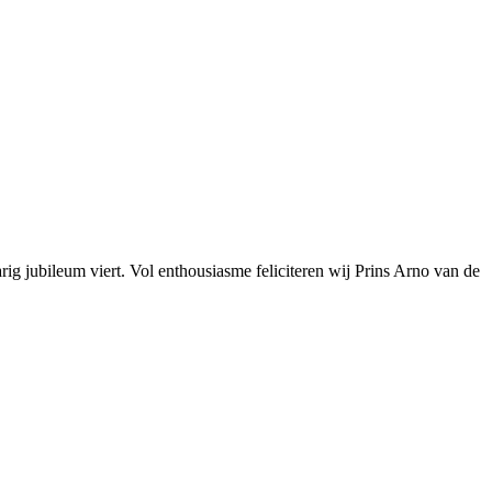
g jubileum viert. Vol enthousiasme feliciteren wij Prins Arno van de