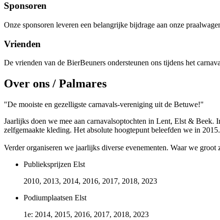
Sponsoren
Onze sponsoren leveren een belangrijke bijdrage aan onze praalwagen
Vrienden
De vrienden van de BierBeuners ondersteunen ons tijdens het carnava
Over ons / Palmares
"De mooiste en gezelligste carnavals-vereniging uit de Betuwe!"
Jaarlijks doen we mee aan carnavalsoptochten in Lent, Elst & Beek. 
zelfgemaakte kleding. Het absolute hoogtepunt beleefden we in 2015. 
Verder organiseren we jaarlijks diverse evenementen. Waar we groot z
Publieksprijzen Elst
2010, 2013, 2014, 2016, 2017, 2018, 2023
Podiumplaatsen Elst
1e: 2014, 2015, 2016, 2017, 2018, 2023