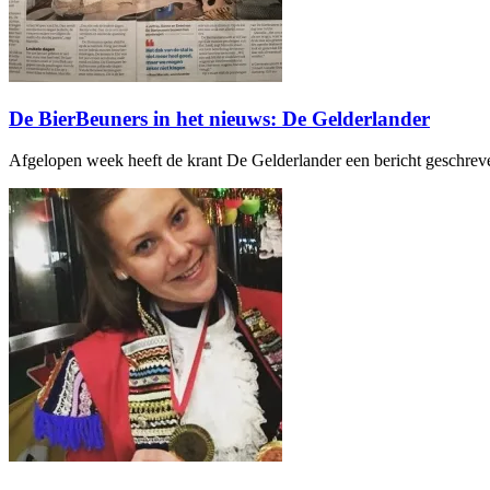
De BierBeuners in het nieuws: De Gelderlander
Afgelopen week heeft de krant De Gelderlander een bericht geschreve